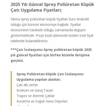
2025 Yılı Güncel Sprey Poliüretan Köpük
Çatı Uygulama Fiyatları;
Sıkma sprey poliüretan köpük fiyatları Euro endeskli
olduğu için küresel ekonomiye bağlıdır, fiyatlar
ekonominin hareketli olduğu zamanlarda değişim
göstermektedir. Proje bazlı işlerinizde bizden özel fiyat
talebinde bulanabilirsiniz.
***Çatı İzolasyonu Sprey poliüretan köpük 2025
yılı güncel fiyatları için lütfen bizimle iletişime
geçiniz.
Sprey Poliüretan Köpük Çatı İzolasyonu
Uygulama yapılan alanlar;
Çatı altı zemin
Bodrum ve Garaj Tavan
Trapez ve Atermit Çatılar
Kurutma ve Soğuk Hava Depoları