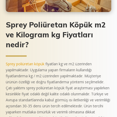
Sprey Poliüretan Köpük m2
ve Kilogram kg Fiyatları
nedir?
Sprey poliüretan köpük
fiyatları kg ve m2 üzerinden
yapılmaktadır. Uygulama yapan firmaların kullandığı
fiyatlandırma kg / m2 üzerinden yapılmaktadır. Müşteriye
ürünün özelliği ve doğru fiyatlandırma yöntemi seçilmelidir.
Çatı yalıtımı sprey poliüretan köpük fiyat araştırması yapılırken
kesinlikle fiyat odaklı değil kalite odaklı olunmalıdır. Türkiye ve
Avrupa standartlarında kabul görmüş ısı iletkenliği ve verimliliği
açısından 30-35 dens ürün tercih edilmektedir. Ürün tercihi
yaparken mutlaka ömürlük ve verimli olmasına dikkat