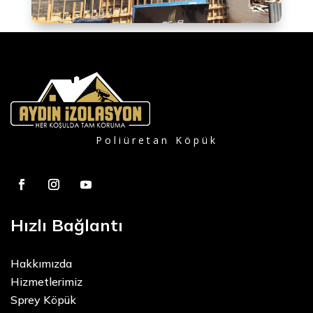
Poliüretan Köpük
Hızlı Bağlantı
Hakkımızda
Hizmetlerimiz
Sprey Köpük